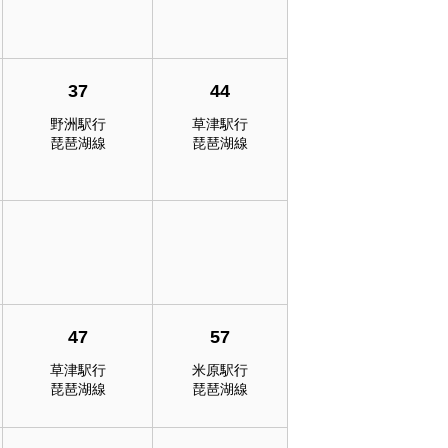
37
44
野洲駅行
草津駅行
琵琶湖線
琵琶湖線
47
57
草津駅行
米原駅行
琵琶湖線
琵琶湖線