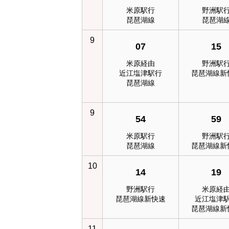
米原駅行
野洲駅
琵琶湖線
琵琶湖
9
07
15
米原経由
野洲駅
近江塩津駅行
琵琶湖線新
琵琶湖線
9
54
59
米原駅行
野洲駅
琵琶湖線
琵琶湖線新
10
14
19
野洲駅行
米原経
琵琶湖線新快速
近江塩津
琵琶湖線新
11