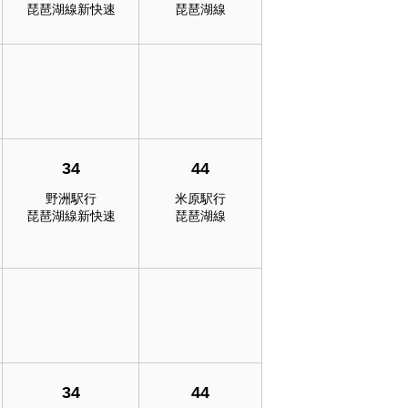
琵琶湖線新快速
琵琶湖線
34
44
野洲駅行
米原駅行
琵琶湖線新快速
琵琶湖線
34
44