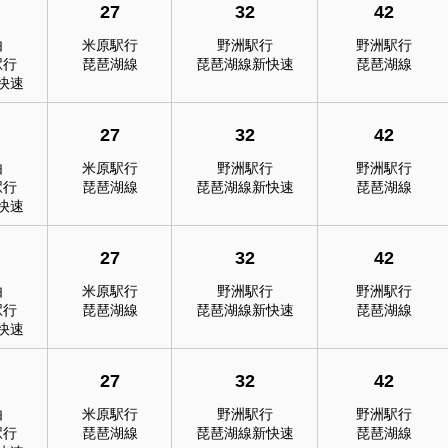
27
32
42
由
米原駅行
野洲駅行
野洲駅行
駅行
琵琶湖線
琵琶湖線新快速
琵琶湖線
快速
27
32
42
由
米原駅行
野洲駅行
野洲駅行
駅行
琵琶湖線
琵琶湖線新快速
琵琶湖線
快速
27
32
42
由
米原駅行
野洲駅行
野洲駅行
駅行
琵琶湖線
琵琶湖線新快速
琵琶湖線
快速
27
32
42
由
米原駅行
野洲駅行
野洲駅行
駅行
琵琶湖線
琵琶湖線新快速
琵琶湖線