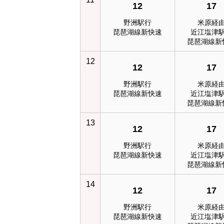
12
17
野洲駅行
米原経
琵琶湖線新快速
近江塩津
琵琶湖線新
12
12
17
野洲駅行
米原経
琵琶湖線新快速
近江塩津
琵琶湖線新
13
12
17
野洲駅行
米原経
琵琶湖線新快速
近江塩津
琵琶湖線新
14
12
17
野洲駅行
米原経
琵琶湖線新快速
近江塩津