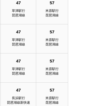
47
57
草津駅行
米原駅行
琵琶湖線
琵琶湖線
47
57
草津駅行
米原駅行
琵琶湖線
琵琶湖線
47
57
草津駅行
米原駅行
琵琶湖線
琵琶湖線
47
57
長浜駅行
米原駅行
琵琶湖線新快速
琵琶湖線