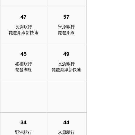
47
57
長浜駅行
米原駅行
琵琶湖線新快速
琵琶湖線
45
49
柘植駅行
長浜駅行
琵琶湖線
琵琶湖線新快速
34
44
野洲駅行
米原駅行