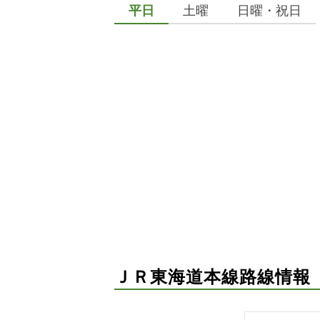
平日
土曜
日曜・祝日
ＪＲ東海道本線路線情報