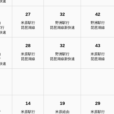
快速
27
32
42
由
米原駅行
野洲駅行
野洲駅行
駅行
琵琶湖線
琵琶湖線新快速
琵琶湖線
快速
28
32
43
由
米原駅行
野洲駅行
米原駅行
行
琵琶湖線
琵琶湖線新快速
琵琶湖線
快速
14
19
29
行
米原駅行
米原経由
米原駅行