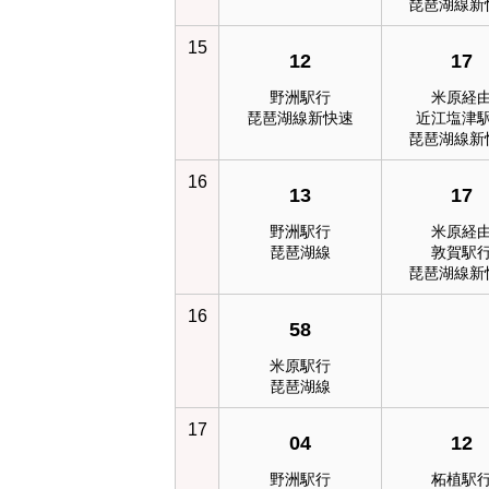
琵琶湖線新
15
12
17
野洲駅行
米原経
琵琶湖線新快速
近江塩津
琵琶湖線新
16
13
17
野洲駅行
米原経
琵琶湖線
敦賀駅
琵琶湖線新
16
58
米原駅行
琵琶湖線
17
04
12
野洲駅行
柘植駅