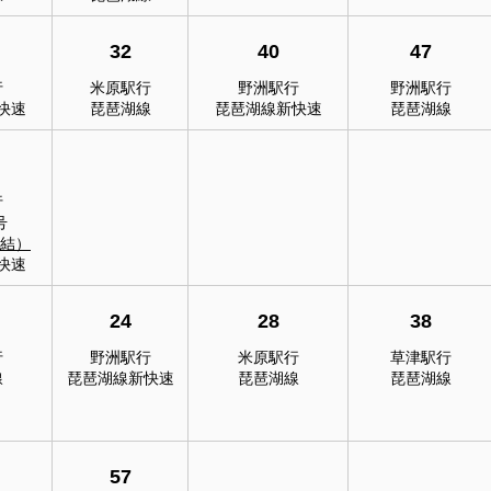
32
40
47
行
米原駅行
野洲駅行
野洲駅行
快速
琵琶湖線
琵琶湖線新快速
琵琶湖線
行
号
連結）
快速
24
28
38
行
野洲駅行
米原駅行
草津駅行
線
琵琶湖線新快速
琵琶湖線
琵琶湖線
57