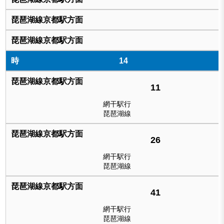
14
11
網干駅行
琵琶湖線
26
網干駅行
琵琶湖線
41
網干駅行
琵琶湖線