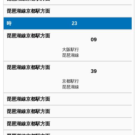
23
09
大阪駅行
琵琶湖線
39
京都駅行
琵琶湖線