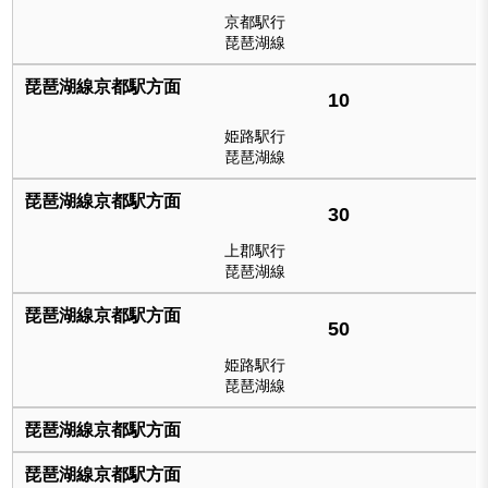
京都駅行
琵琶湖線
10
姫路駅行
琵琶湖線
30
上郡駅行
琵琶湖線
50
姫路駅行
琵琶湖線