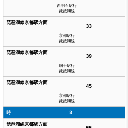
西明石駅行
琵琶湖線
33
京都駅行
琵琶湖線
39
網干駅行
琵琶湖線
45
京都駅行
琵琶湖線
8
55