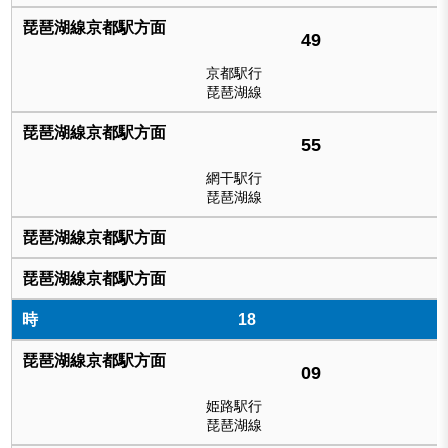
49
京都駅行
琵琶湖線
55
網干駅行
琵琶湖線
18
09
姫路駅行
琵琶湖線