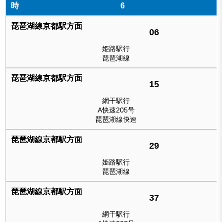
6
06
姫路駅行
琵琶湖線
15
網干駅行
A快速205号
琵琶湖線快速
29
姫路駅行
琵琶湖線
37
網干駅行