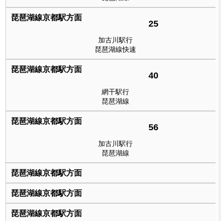
25
加古川駅行
琵琶湖線快速
40
網干駅行
琵琶湖線
56
加古川駅行
琵琶湖線