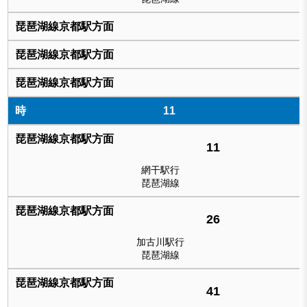
11
11
網干駅行
琵琶湖線
26
加古川駅行
琵琶湖線
41