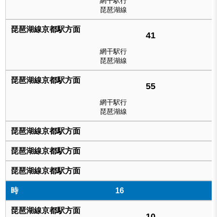
網干駅行
琵琶湖線
41
網干駅行
琵琶湖線
55
網干駅行
琵琶湖線
16
10