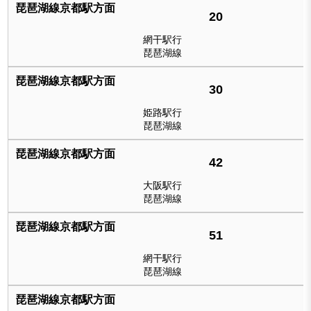
20
網干駅行
琵琶湖線
30
姫路駅行
琵琶湖線
42
大阪駅行
琵琶湖線
51
網干駅行
琵琶湖線