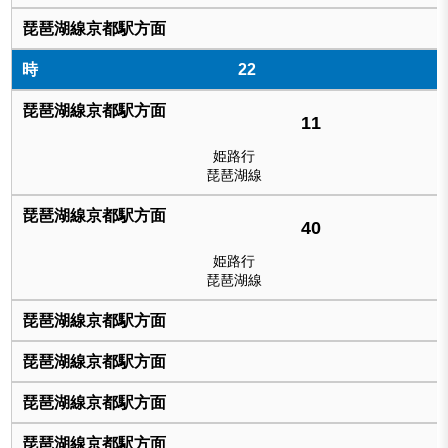
22
11
姫路行
琵琶湖線
40
姫路行
琵琶湖線