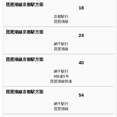
18
京都駅行
琵琶湖線
24
網干駅行
琵琶湖線
40
網干駅行
A快速5号
琵琶湖線快速
54
網干駅行
琵琶湖線