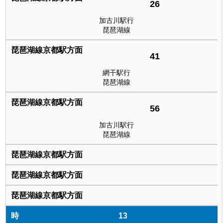
26
加古川駅行
琵琶湖線
41
網干駅行
琵琶湖線
56
加古川駅行
琵琶湖線
13