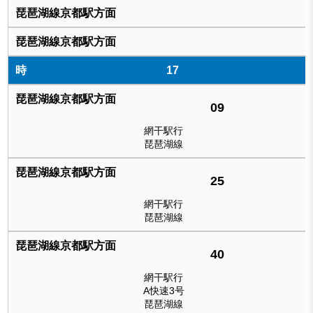
17
09
網干駅行
琵琶湖線
25
網干駅行
琵琶湖線
40
網干駅行
A快速3号
琵琶湖線