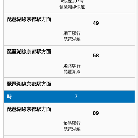
A快速207号
琵琶湖線快速
49
網干駅行
琵琶湖線
58
姫路駅行
琵琶湖線
7
09
姫路駅行
琵琶湖線