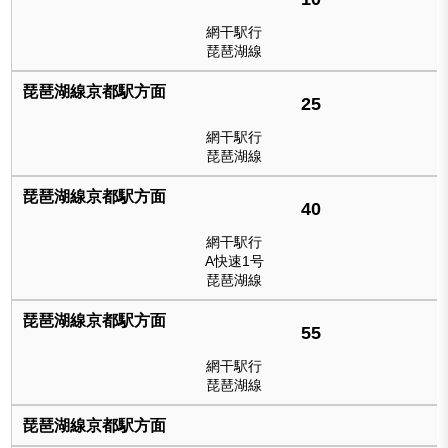
網干駅行
琵琶湖線
25
網干駅行
琵琶湖線
40
網干駅行
A快速1号
琵琶湖線
55
網干駅行
琵琶湖線