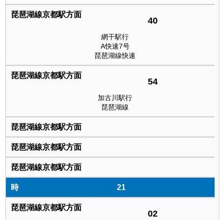
40
網干駅行
A快速7号
琵琶湖線快速
54
加古川駅行
琵琶湖線
21
02