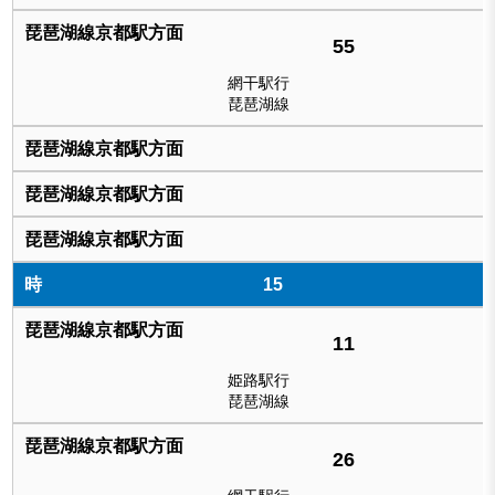
55
網干駅行
琵琶湖線
15
11
姫路駅行
琵琶湖線
26