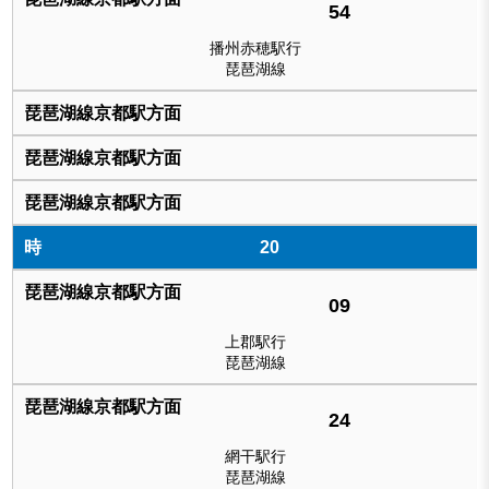
54
播州赤穂駅行
琵琶湖線
20
09
上郡駅行
琵琶湖線
24
網干駅行
琵琶湖線