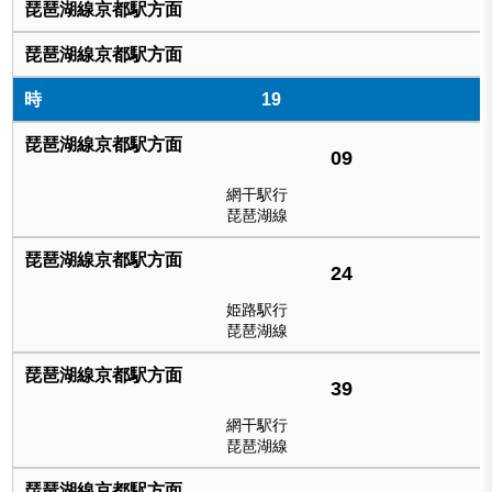
19
09
網干駅行
琵琶湖線
24
姫路駅行
琵琶湖線
39
網干駅行
琵琶湖線