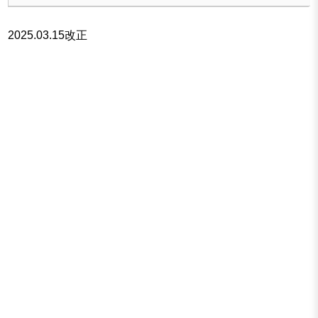
2025.03.15改正