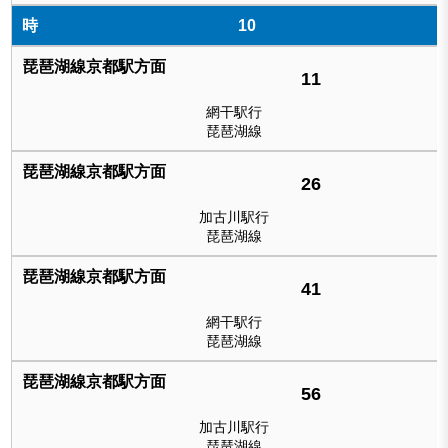
10
11
網干駅行
琵琶湖線
26
加古川駅行
琵琶湖線
41
網干駅行
琵琶湖線
56
加古川駅行
琵琶湖線