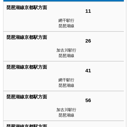
11
網干駅行
琵琶湖線
26
加古川駅行
琵琶湖線
41
網干駅行
琵琶湖線
56
加古川駅行
琵琶湖線