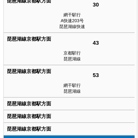
30
網干駅行
A快速203号
琵琶湖線快速
43
京都駅行
琵琶湖線
53
網干駅行
琵琶湖線