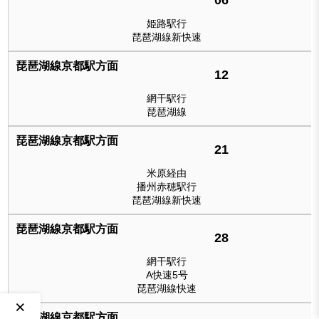
姫路駅行
琵琶湖線新快速
12
網干駅行
琵琶湖線
21
米原経由
播州赤穂駅行
琵琶湖線新快速
28
網干駅行
A快速5号
琵琶湖線快速
×