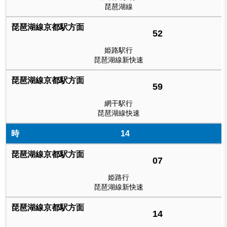
琵琶湖線
52
姫路駅行
琵琶湖線新快速
59
網干駅行
琵琶湖線快速
14
07
姫路行
琵琶湖線新快速
14