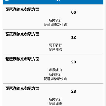
06
姫路駅行
琵琶湖線新快速
12
網干駅行
琵琶湖線
20
米原経由
姫路駅行
琵琶湖線新快速
28
姫路駅行
琵琶湖線