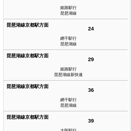
姫路駅行
琵琶湖線
24
網干駅行
琵琶湖線
29
姫路駅行
琵琶湖線新快速
36
網干駅行
琵琶湖線
39
大阪駅行