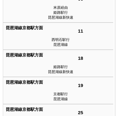
米原経由
姫路駅行
琵琶湖線新快速
11
西明石駅行
琵琶湖線
18
姫路駅行
琵琶湖線新快速
19
京都駅行
琵琶湖線
25