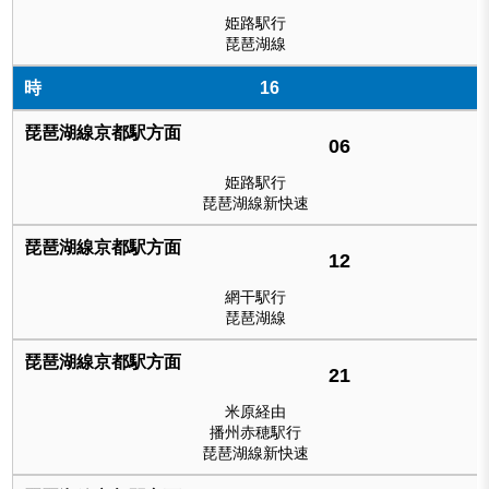
姫路駅行
琵琶湖線
16
06
姫路駅行
琵琶湖線新快速
12
網干駅行
琵琶湖線
21
米原経由
播州赤穂駅行
琵琶湖線新快速