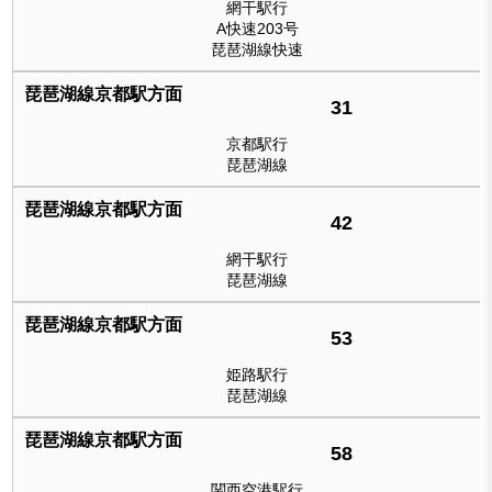
網干駅行
A快速203号
琵琶湖線快速
31
京都駅行
琵琶湖線
42
網干駅行
琵琶湖線
53
姫路駅行
琵琶湖線
58
関西空港駅行