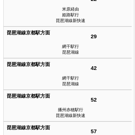
米原経由
姫路駅行
琵琶湖線新快速
29
網干駅行
琵琶湖線
42
網干駅行
琵琶湖線
52
播州赤穂駅行
琵琶湖線新快速
57