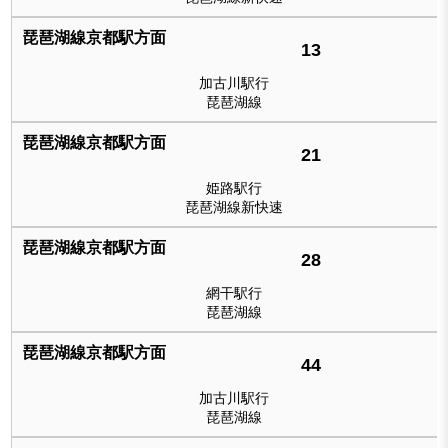
13
加古川駅行
琵琶湖線
21
姫路駅行
琵琶湖線新快速
28
網干駅行
琵琶湖線
44
加古川駅行
琵琶湖線