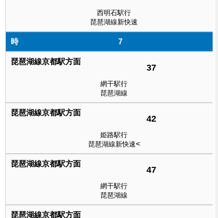
西明石駅行
琵琶湖線新快速
7
37
網干駅行
琵琶湖線
42
姫路駅行
<
琵琶湖線新快速
47
網干駅行
琵琶湖線