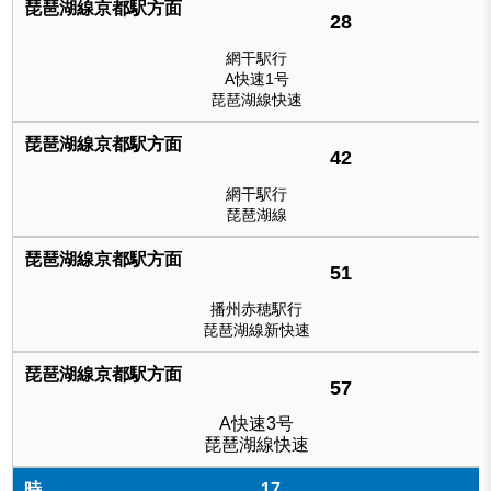
28
網干駅行
A快速1号
琵琶湖線快速
42
網干駅行
琵琶湖線
51
播州赤穂駅行
琵琶湖線新快速
57
A快速3号
琵琶湖線快速
17