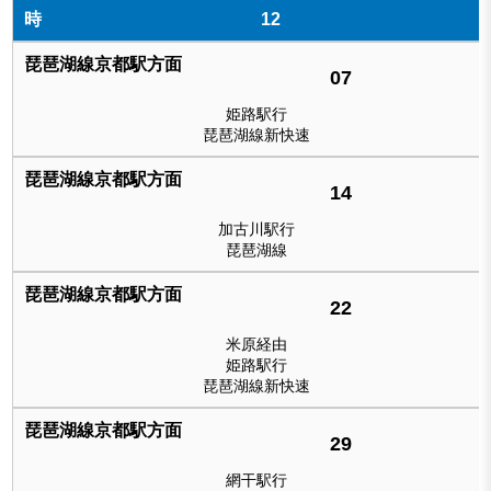
12
07
姫路駅行
琵琶湖線新快速
14
加古川駅行
琵琶湖線
22
米原経由
姫路駅行
琵琶湖線新快速
29
網干駅行