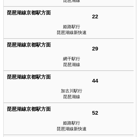
琵琶湖線
22
姫路駅行
琵琶湖線新快速
29
網干駅行
琵琶湖線
44
加古川駅行
琵琶湖線
52
姫路駅行
琵琶湖線新快速