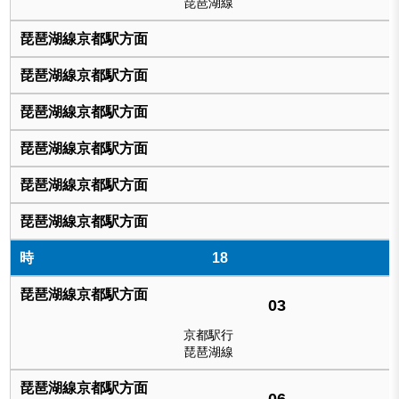
琵琶湖線
18
03
京都駅行
琵琶湖線
06