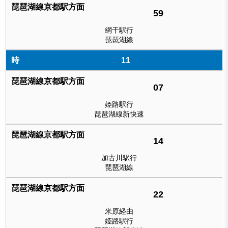
59
網干駅行
琵琶湖線
11
07
姫路駅行
琵琶湖線新快速
14
加古川駅行
琵琶湖線
22
米原経由
姫路駅行