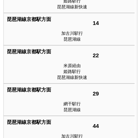
姫路駅行
琵琶湖線新快速
14
加古川駅行
琵琶湖線
22
米原経由
姫路駅行
琵琶湖線新快速
29
網干駅行
琵琶湖線
44
加古川駅行