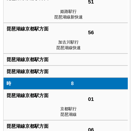
51
姫路駅行
琵琶湖線新快速
56
加古川駅行
琵琶湖線快速
8
01
京都駅行
琵琶湖線
06