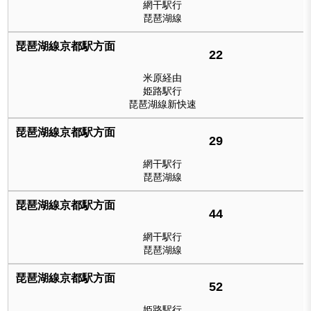
網干駅行
琵琶湖線
22
米原経由
姫路駅行
琵琶湖線新快速
29
網干駅行
琵琶湖線
44
網干駅行
琵琶湖線
52
姫路駅行