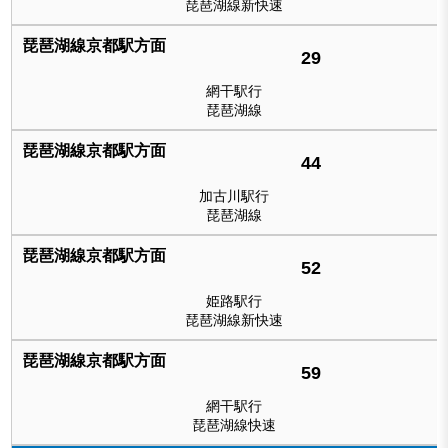
琵琶湖線新快速
29
網干駅行
琵琶湖線
44
加古川駅行
琵琶湖線
52
姫路駅行
琵琶湖線新快速
59
網干駅行
琵琶湖線快速