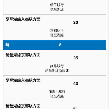
網干駅行
琵琶湖線
30
京都駅行
琵琶湖線
8
35
姫路駅行
琵琶湖線新快速
43
加古川駅行
琵琶湖線
51