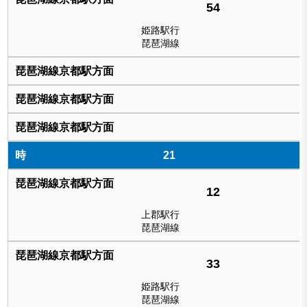
54
姫路駅行
琵琶湖線
21
12
上郡駅行
琵琶湖線
33
姫路駅行
琵琶湖線