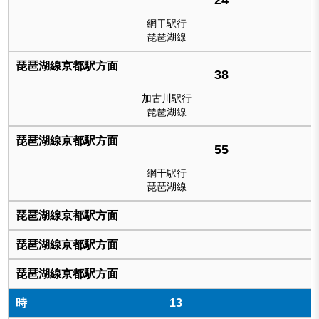
網干駅行
琵琶湖線
38
加古川駅行
琵琶湖線
55
網干駅行
琵琶湖線
13