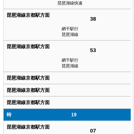
琵琶湖線快速
38
網干駅行
琵琶湖線
53
網干駅行
琵琶湖線
19
07