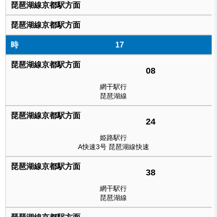
17
08
網干駅行
琵琶湖線
24
姫路駅行
A快速3号 琵琶湖線快速
38
網干駅行
琵琶湖線