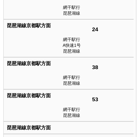
網干駅行
琵琶湖線
24
網干駅行
A快速1号
琵琶湖線
38
網干駅行
琵琶湖線
53
網干駅行
琵琶湖線