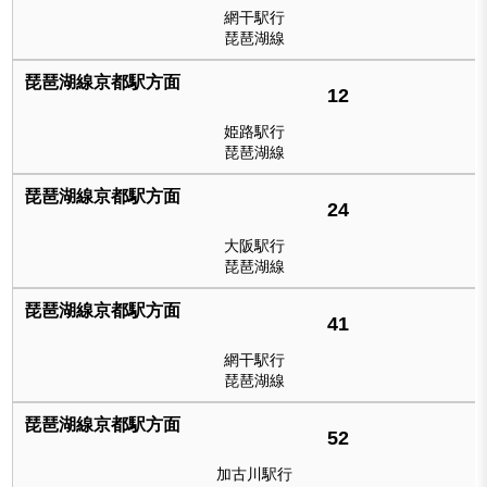
網干駅行
琵琶湖線
12
姫路駅行
琵琶湖線
24
大阪駅行
琵琶湖線
41
網干駅行
琵琶湖線
52
加古川駅行