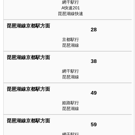
網干駅行
A快速201
琵琶湖線快速
28
京都駅行
琵琶湖線
38
網干駅行
琵琶湖線
49
姫路駅行
琵琶湖線
59
網干駅行