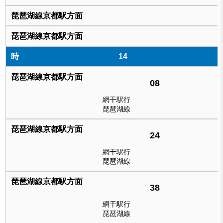
14
08
網干駅行
琵琶湖線
24
網干駅行
琵琶湖線
38
網干駅行
琵琶湖線