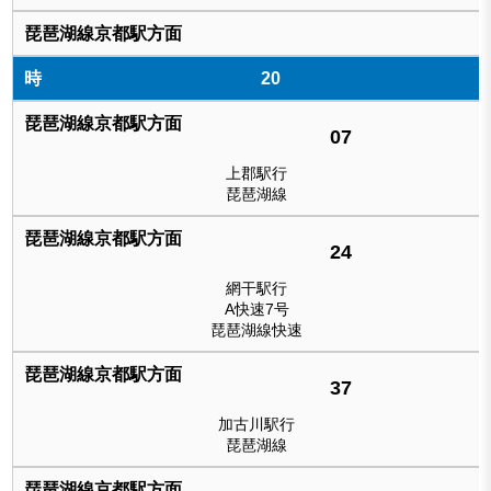
20
07
上郡駅行
琵琶湖線
24
網干駅行
A快速7号
琵琶湖線快速
37
加古川駅行
琵琶湖線