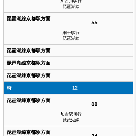
加古川駅行
琵琶湖線
55
網干駅行
琵琶湖線
12
08
加古駅川行
琵琶湖線
24