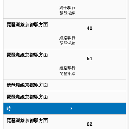
網干駅行
琵琶湖線
40
姫路駅行
琵琶湖線
51
姫路駅行
琵琶湖線
7
02