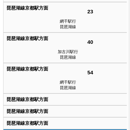
23
網干駅行
琵琶湖線
40
加古川駅行
琵琶湖線
54
網干駅行
琵琶湖線