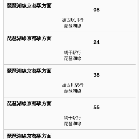
08
加古駅川行
琵琶湖線
24
網干駅行
琵琶湖線
38
加古川駅行
琵琶湖線
55
網干駅行
琵琶湖線