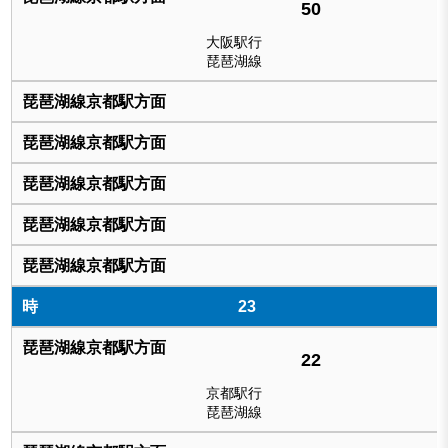
50
大阪駅行
琵琶湖線
23
22
京都駅行
琵琶湖線