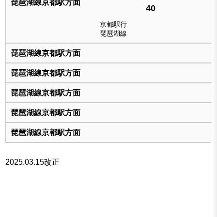
40
京都駅行
琵琶湖線
2025.03.15改正