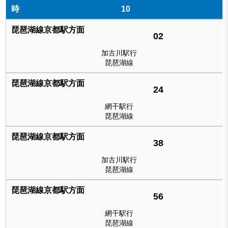
10
02
加古川駅行
琵琶湖線
24
網干駅行
琵琶湖線
38
加古川駅行
琵琶湖線
56
網干駅行
琵琶湖線