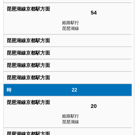
54
姫路駅行
琵琶湖線
22
20
姫路駅行
琵琶湖線