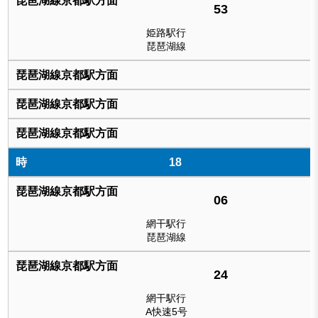
53
姫路駅行
琵琶湖線
18
06
網干駅行
琵琶湖線
24
網干駅行
A快速5号