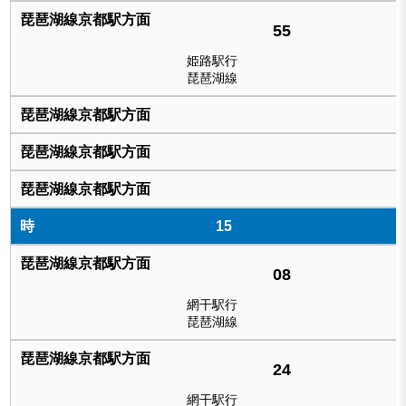
55
姫路駅行
琵琶湖線
15
08
網干駅行
琵琶湖線
24
網干駅行