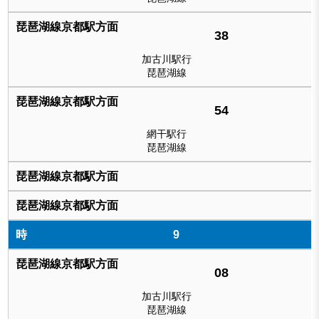
38
加古川駅行
琵琶湖線
54
網干駅行
琵琶湖線
9
08
加古川駅行
琵琶湖線