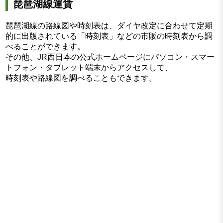
琵琶湖線運賃
琵琶湖線の路線図や時刻表は、ダイヤ改定に合わせて定期
的に出版されている「時刻表」などの市販の時刻表から調
べることができます。
その他、JR西日本の公式ホームページにパソコン・スマー
トフォン・タブレット端末からアクセスして、
時刻表や路線図を調べることもできます。