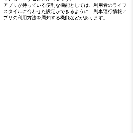
アプリが持っている便利な機能としては、利用者のライフ
スタイルに合わせた設定ができるように、列車運行情報ア
プリの利用方法を周知する機能などがあります。