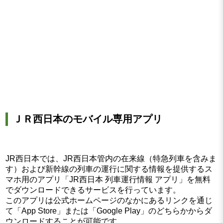
ＪＲ西日本のモバイル専用アプリ
JR西日本では、JR西日本管内の在来線（特急列車を含みま
す）および新幹線の列車の運行に関する情報を提供するス
マホ用のアプリ「JR西日本 列車運行情報 アプリ」を無料
でダウンロードできるサービスを行っています。
このアプリは公式ホームページのなかにあるリンクを通じ
て「App Store」または「Google Play」のどちらかからダ
ウンロードすることが可能です。