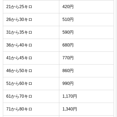
21から25キロ
420円
26から30キロ
510円
31から35キロ
590円
36から40キロ
680円
41から45キロ
770円
46から50キロ
860円
51から60キロ
990円
61から70キロ
1,170円
71から80キロ
1,340円