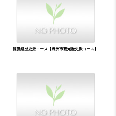
源義経歴史派コース【野洲市観光歴史派コース】