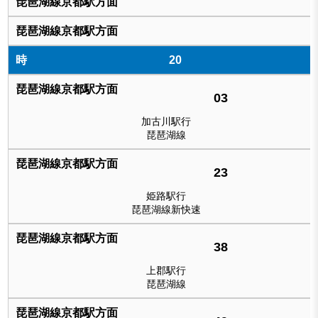
20
03
加古川駅行
琵琶湖線
23
姫路駅行
琵琶湖線新快速
38
上郡駅行
琵琶湖線