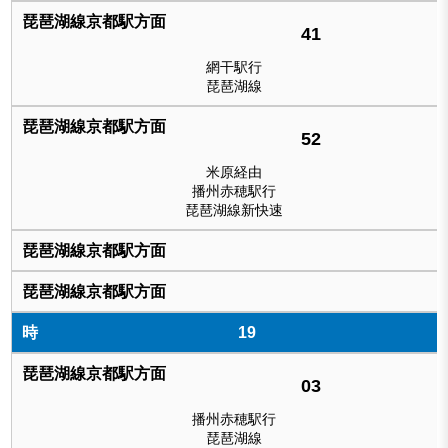
41
網干駅行
琵琶湖線
52
米原経由
播州赤穂駅行
琵琶湖線新快速
19
03
播州赤穂駅行
琵琶湖線