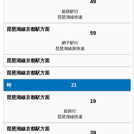
49
姫路駅行
琵琶湖線快速
59
網干駅行
琵琶湖線新快速
21
19
姫路行
琵琶湖線快速
39