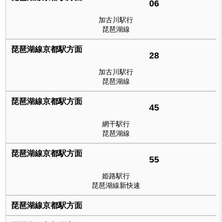
06
加古川駅行
琵琶湖線
28
加古川駅行
琵琶湖線
45
網干駅行
琵琶湖線
55
姫路駅行
琵琶湖線新快速