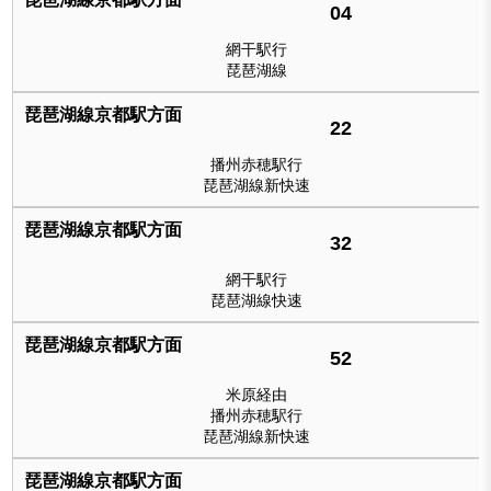
04
網干駅行
琵琶湖線
22
播州赤穂駅行
琵琶湖線新快速
32
網干駅行
琵琶湖線快速
52
米原経由
播州赤穂駅行
琵琶湖線新快速