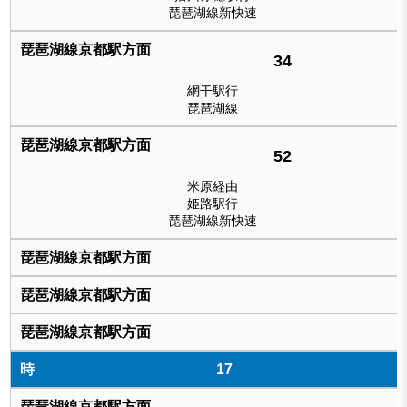
琵琶湖線新快速
34
網干駅行
琵琶湖線
52
米原経由
姫路駅行
琵琶湖線新快速
17