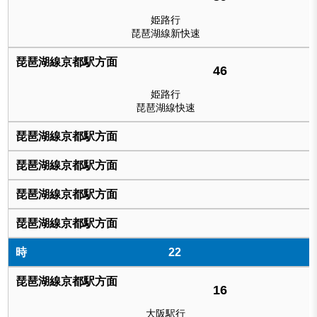
姫路行
琵琶湖線新快速
46
姫路行
琵琶湖線快速
22
16
大阪駅行