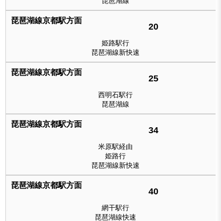
琵琶湖線
20
姫路駅行
琵琶湖線新快速
25
西明石駅行
琵琶湖線
34
米原駅経由
姫路行
琵琶湖線新快速
40
網干駅行
琵琶湖線快速