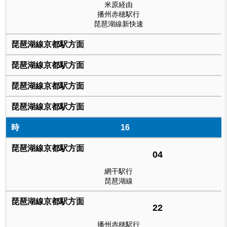
米原経由
播州赤穂駅行
琵琶湖線新快速
16
04
網干駅行
琵琶湖線
22
播州赤穂駅行