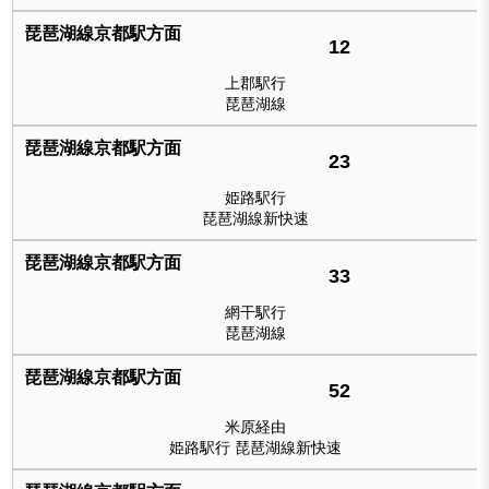
12
上郡駅行
琵琶湖線
23
姫路駅行
琵琶湖線新快速
33
網干駅行
琵琶湖線
52
米原経由
姫路駅行 琵琶湖線新快速