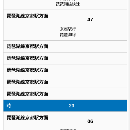
琵琶湖線快速
47
京都駅行
琵琶湖線
23
06