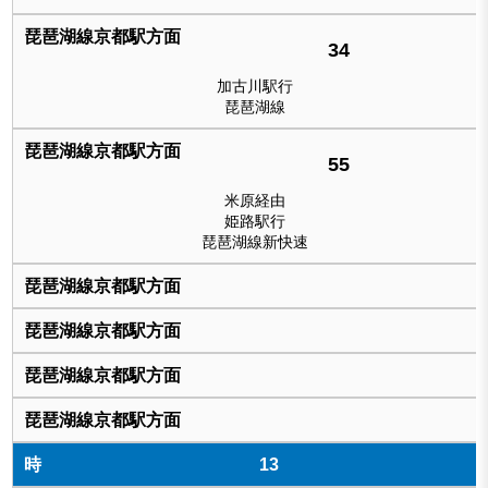
34
加古川駅行
琵琶湖線
55
米原経由
姫路駅行
琵琶湖線新快速
13