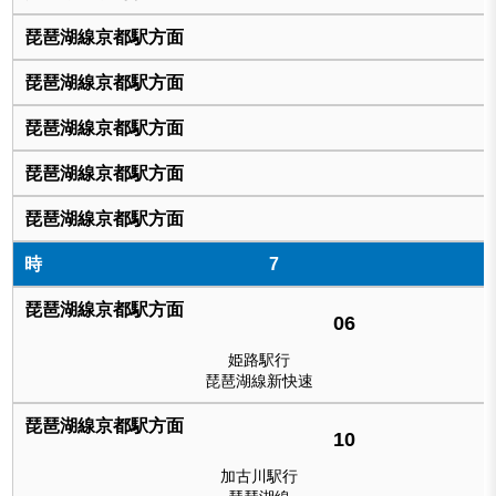
7
06
姫路駅行
琵琶湖線新快速
10
加古川駅行