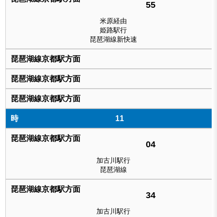
55
米原経由
姫路駅行
琵琶湖線新快速
11
04
加古川駅行
琵琶湖線
34
加古川駅行