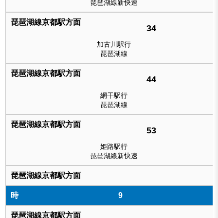
琵琶湖線新快速
34
加古川駅行
琵琶湖線
44
網干駅行
琵琶湖線
53
姫路駅行
琵琶湖線新快速
9