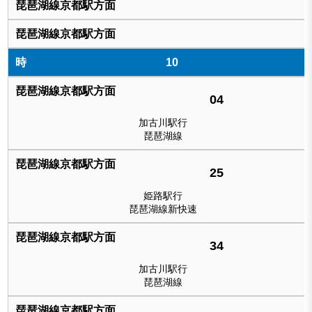
10
04
加古川駅行
琵琶湖線
25
姫路駅行
琵琶湖線新快速
34
加古川駅行
琵琶湖線