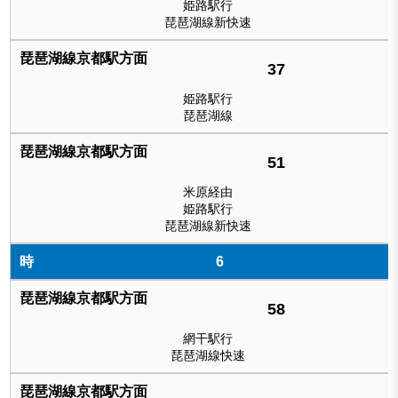
姫路駅行
琵琶湖線新快速
37
姫路駅行
琵琶湖線
51
米原経由
姫路駅行
琵琶湖線新快速
6
58
網干駅行
琵琶湖線快速