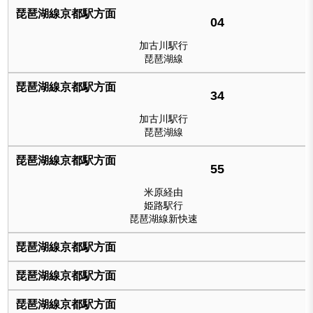
04
加古川駅行
琵琶湖線
34
加古川駅行
琵琶湖線
55
米原経由
姫路駅行
琵琶湖線新快速