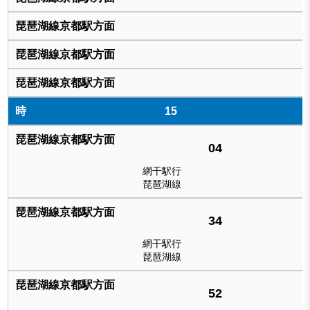
15
04
網干駅行
琵琶湖線
34
網干駅行
琵琶湖線
52