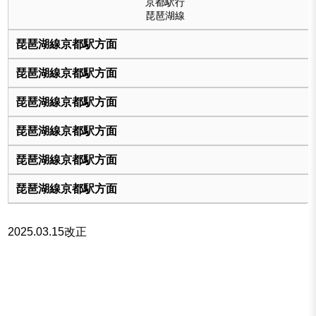
京都駅行
琵琶湖線
2025.03.15改正