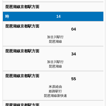
14
04
加古川駅行
琵琶湖線
34
加古川駅行
琵琶湖線
55
米原経由
姫路駅行
琵琶湖線新快速