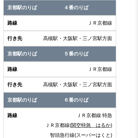
４番のりば
ＪＲ京都線
高槻駅・大阪駅・三ノ宮駅方面
５番のりば
ＪＲ京都線
高槻駅・大阪駅・三ノ宮駅方面
６番のりば
ＪＲ京都線 特急
ＪＲ京都線(
関空特急 はるか
)
智頭急行線(スーパーはくと)