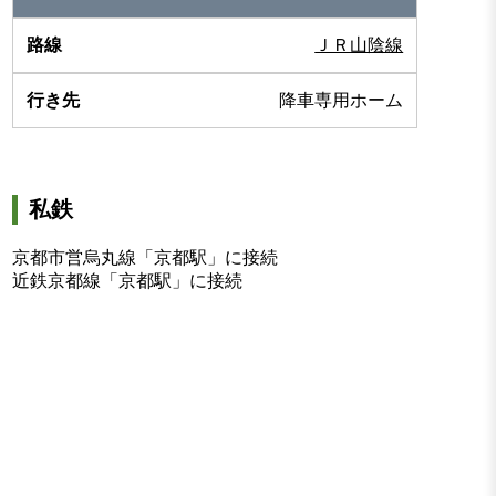
ＪＲ山陰線
降車専用ホーム
私鉄
京都市営烏丸線「京都駅」に接続
近鉄京都線「京都駅」に接続