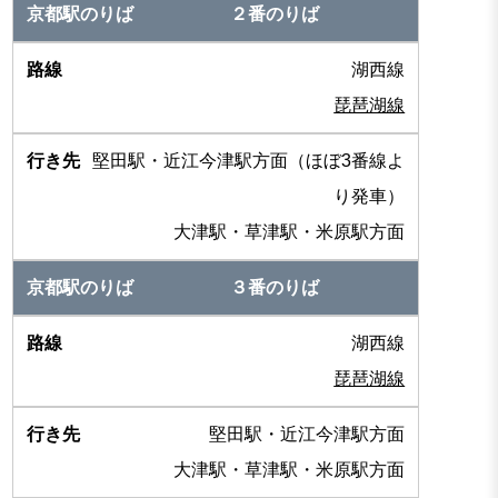
２番のりば
湖西線
琵琶湖線
堅田駅・近江今津駅方面（ほぼ3番線よ
り発車）
大津駅・草津駅・米原駅方面
３番のりば
湖西線
琵琶湖線
堅田駅・近江今津駅方面
大津駅・草津駅・米原駅方面