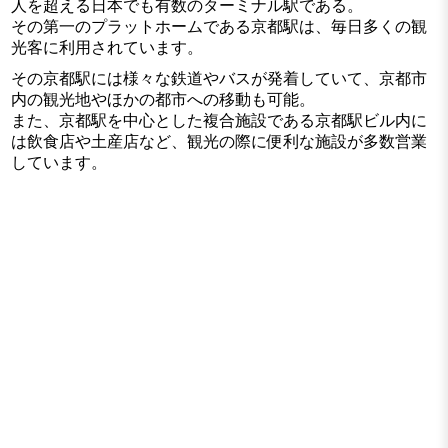
人を超える日本でも有数のターミナル駅である。
その第一のプラットホームである京都駅は、毎日多くの観
光客に利用されています。
その京都駅には様々な鉄道やバスが発着していて、京都市
内の観光地やほかの都市への移動も可能。
また、京都駅を中心とした複合施設である京都駅ビル内に
は飲食店や土産店など、観光の際に便利な施設が多数営業
しています。