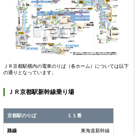
ＪＲ京都駅構内の電車のりば（各ホーム）については以下
の通りとなっています。
ＪＲ京都駅新幹線乗り場
１１番
東海道新幹線