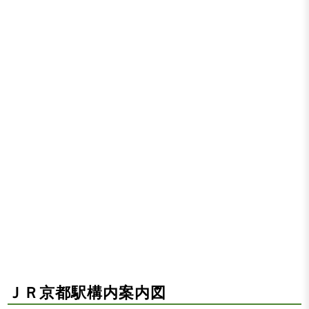
ＪＲ京都駅構内案内図