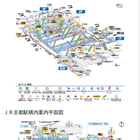
ＪＲ京都駅構内案内平面図