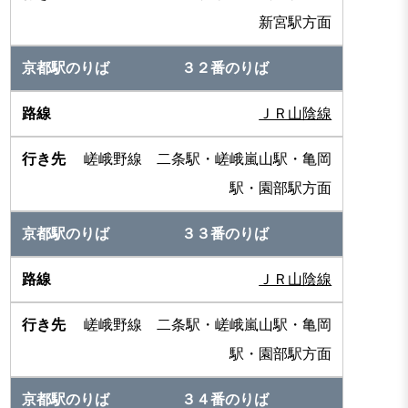
新宮駅方面
３２番のりば
ＪＲ山陰線
嵯峨野線 二条駅・嵯峨嵐山駅・亀岡
駅・園部駅方面
３３番のりば
ＪＲ山陰線
嵯峨野線 二条駅・嵯峨嵐山駅・亀岡
駅・園部駅方面
３４番のりば