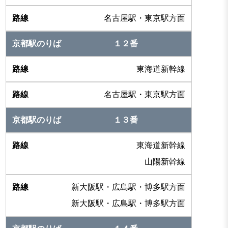
名古屋駅・東京駅方面
１２番
東海道新幹線
名古屋駅・東京駅方面
１３番
東海道新幹線
山陽新幹線
新大阪駅・広島駅・博多駅方面
新大阪駅・広島駅・博多駅方面