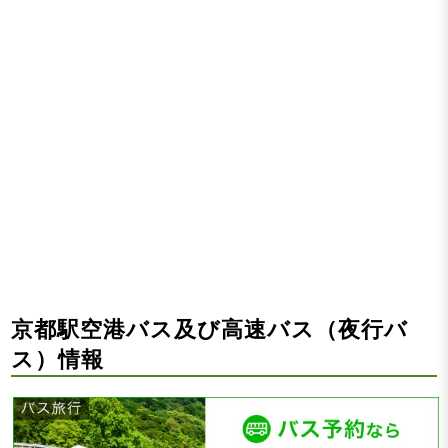
京都駅空港バス及び高速バス（夜行バ
ス）情報