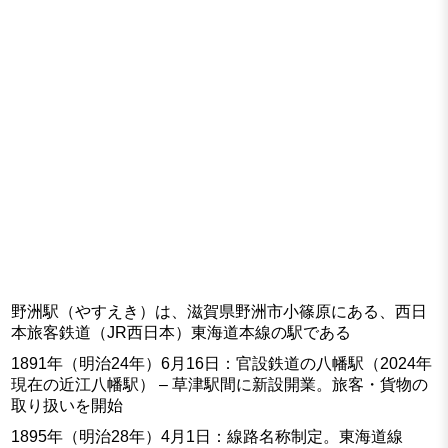
野洲駅（やすえき）は、滋賀県野洲市小篠原にある、西日
本旅客鉄道（JR西日本）東海道本線の駅である
1891年（明治24年）6月16日：官設鉄道の八幡駅（2024年
現在の近江八幡駅） – 草津駅間に新設開業。旅客・貨物の
取り扱いを開始
1895年（明治28年）4月1日：線路名称制定。東海道線