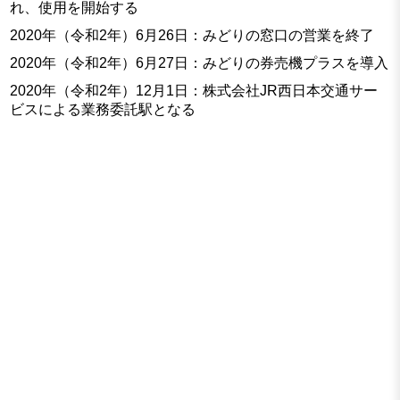
れ、使用を開始する
2020年（令和2年）6月26日：みどりの窓口の営業を終了
2020年（令和2年）6月27日：みどりの券売機プラスを導入
2020年（令和2年）12月1日：株式会社JR西日本交通サー
ビスによる業務委託駅となる