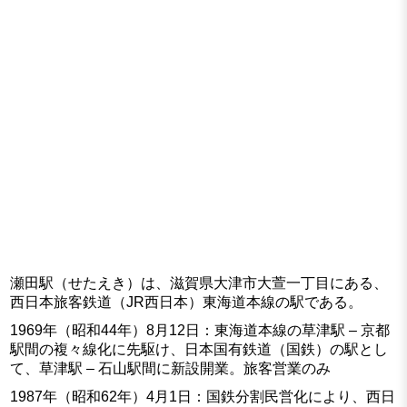
瀬田駅（せたえき）は、滋賀県大津市大萱一丁目にある、
西日本旅客鉄道（JR西日本）東海道本線の駅である。
1969年（昭和44年）8月12日：東海道本線の草津駅 – 京都
駅間の複々線化に先駆け、日本国有鉄道（国鉄）の駅とし
て、草津駅 – 石山駅間に新設開業。旅客営業のみ
1987年（昭和62年）4月1日：国鉄分割民営化により、西日