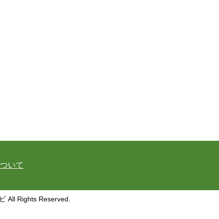
ついて
ghts Reserved.