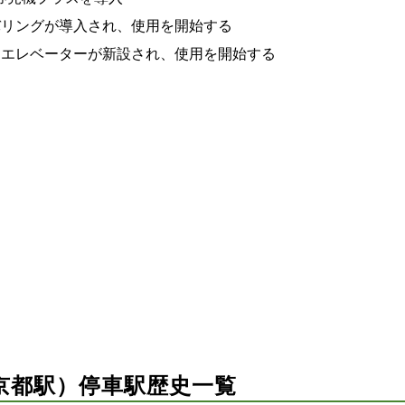
ンバリングが導入され、使用を開始する
札内にエレベーターが新設され、使用を開始する
京都駅）停車駅歴史一覧