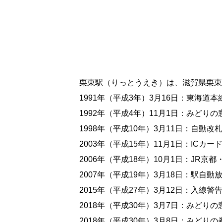
栗東駅（りっとうえき）は、滋賀県栗東
1991年（平成3年）3月16日：東海道
1992年（平成4年）11月1日：みどり
1998年（平成10年）3月11日：自動
2003年（平成15年）11月1日：ICカ
2006年（平成18年）10月1日：JR
2007年（平成19年）3月18日：駅自動
2015年（平成27年）3月12日：入線
2018年（平成30年）3月7日：みどり
2018年（平成30年）3月8日：みどり