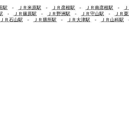
田駅
-
ＪＲ米原駅
-
ＪＲ彦根駅
-
ＪＲ南彦根駅
-
Ｊ
駅
-
ＪＲ篠原駅
-
ＪＲ野洲駅
-
ＪＲ守山駅
-
ＪＲ栗
ＪＲ石山駅
-
ＪＲ膳所駅
-
ＪＲ大津駅
-
ＪＲ山科駅