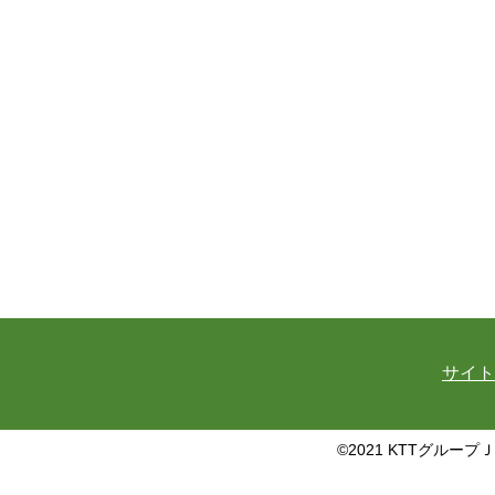
サイト
©2021 KTTグループ