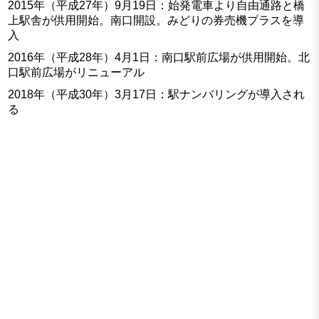
2015年（平成27年）9月19日：始発電車より自由通路と橋
上駅舎が供用開始。南口開設。みどりの券売機プラスを導
入
2016年（平成28年）4月1日：南口駅前広場が供用開始。北
口駅前広場がリニューアル
2018年（平成30年）3月17日：駅ナンバリングが導入され
る