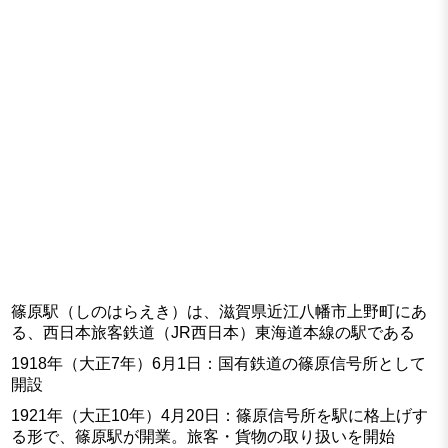
篠原駅（しのはらえき）は、滋賀県近江八幡市上野町にあ
る、西日本旅客鉄道（JR西日本）東海道本線の駅である
1918年（大正7年）6月1日：国有鉄道の篠原信号所として
開設
1921年（大正10年）4月20日：篠原信号所を駅に格上げす
る形で、篠原駅が開業。旅客・貨物の取り扱いを開始