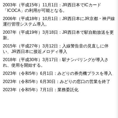
2003年（平成15年）11月1日：JR西日本でICカード
「ICOCA」の利用が可能となる。
2006年（平成18年）10月1日：JR西日本にJR京都・神戸線
運行管理システム導入。
2007年（平成19年）3月18日：JR西日本で駅自動放送を更
新。
2015年（平成27年）3月12日：入線警告音の見直しに伴
い、JR西日本に接近メロディ導入
2018年（平成30年）3月17日：駅ナンバリングが導入さ
れ、使用を開始する。
2023年（令和5年）6月1日：みどりの券売機プラスを導入
2023年（令和5年）6月30日：みどりの窓口の営業を終了
2023年（令和5年）7月1日：業務委託化