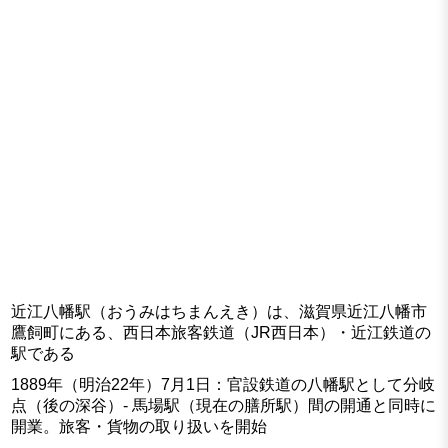
近江八幡駅（おうみはちまんえき）は、滋賀県近江八幡市
鷹飼町にある、西日本旅客鉄道（JR西日本）・近江鉄道の
駅である
1889年（明治22年）7月1日：官設鉄道の八幡駅として分岐
点（後の深谷）- 馬場駅（現在の膳所駅）間の開通と同時に
開業。旅客・貨物の取り扱いを開始