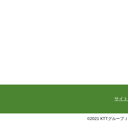
サイト
©2021 KTTグループ