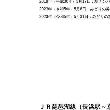
2018年（平成30年）3月17日：駅ナ
2023年（令和5年）5月8日：みどりの
2023年（令和5年）5月31日：みどり
ＪＲ琵琶湖線（長浜駅～