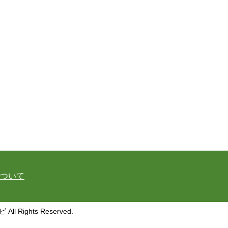
ついて
ghts Reserved.