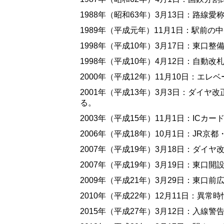
1988年（昭和63年）3月13日：路
1989年（平成元年）11月1日：駅前
1998年（平成10年）3月17日：東口
1998年（平成10年）4月12日：自動
2000年（平成12年）11月10日：エ
2001年（平成13年）3月3日：ダイ
る。
2003年（平成15年）11月1日：ICカ
2006年（平成18年）10月1日：JR
2007年（平成19年）3月18日：ダ
2007年（平成19年）3月19日：東口開
2009年（平成21年）3月29日：東口
2010年（平成22年）12月11日：異
2015年（平成27年）3月12日：入線