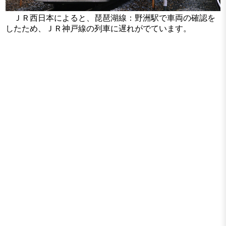
ＪＲ西日本によると、琵琶湖線：野洲駅で車両の確認を
したため、ＪＲ神戸線の列車に遅れがでています。