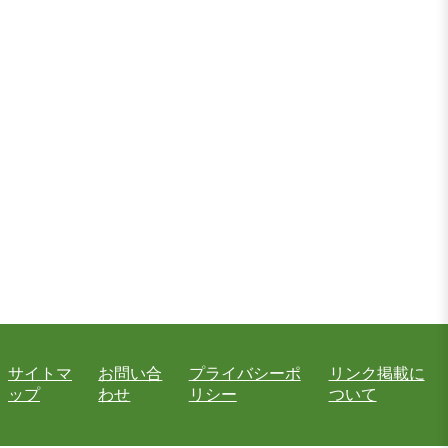
サイトマ
お問い合
プライバシーポ
リンク掲載に
ップ
わせ
リシー
ついて