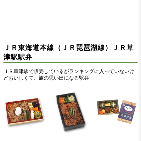
ＪＲ東海道本線（ＪＲ琵琶湖線）ＪＲ草
津駅駅弁
ＪＲ草津駅で販売しているがランキングに入っていないけ
どおいしくて、旅の思い出になる駅弁