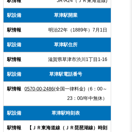
JR-A24（ＪＲ東海道線)
草津駅開業
明治22年（1889年）7月1日
草津駅住所
滋賀県草津市渋川1丁目1-16
草津駅電話番号
0570-00-2486
(全国一律料金)（6：00～
23：00/年中無休）
草津駅時刻表
【ＪＲ東海道線（ＪＲ琵琶湖線）時刻