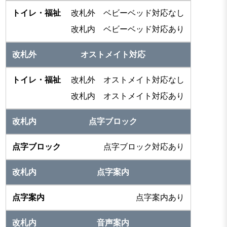
改札外 ベビーベッド対応なし
改札内 ベビーベッド対応あり
オストメイト対応
改札外 オストメイト対応なし
改札内 オストメイト対応あり
点字ブロック
点字ブロック対応あり
点字案内
点字案内あり
音声案内