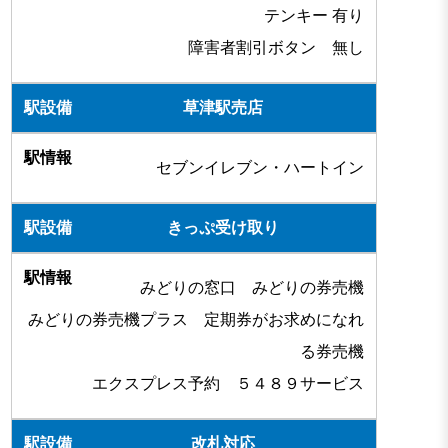
テンキー 有り
障害者割引ボタン 無し
草津駅売店
セブンイレブン・ハートイン
きっぷ受け取り
みどりの窓口 みどりの券売機
みどりの券売機プラス 定期券がお求めになれ
る券売機
エクスプレス予約 ５４８９サービス
改札対応