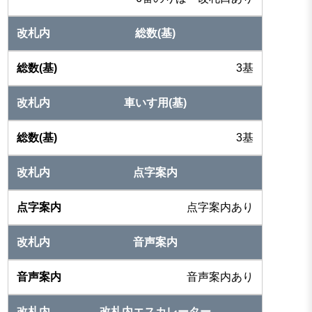
総数(基)
3基
車いす用(基)
3基
点字案内
点字案内あり
音声案内
音声案内あり
改札内エスカレーター