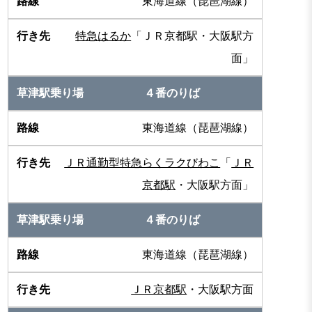
東海道線（琵琶湖線）
特急はるか
「ＪＲ京都駅・大阪駅方
面」
４番のりば
東海道線（琵琶湖線）
ＪＲ通勤型特急らくラクびわこ
「
ＪＲ
京都駅
・大阪駅方面」
４番のりば
東海道線（琵琶湖線）
ＪＲ京都駅
・大阪駅方面