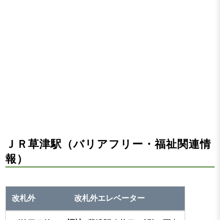
ＪＲ草津駅（バリアフリー・福祉関連情
報）
改札外エレベーター