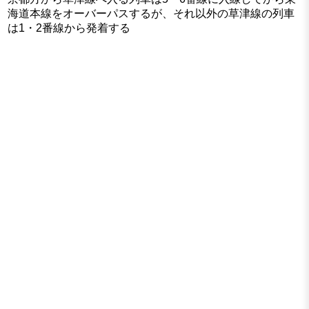
海道本線をオーバーパスするが、それ以外の草津線の列車
は1・2番線から発着する