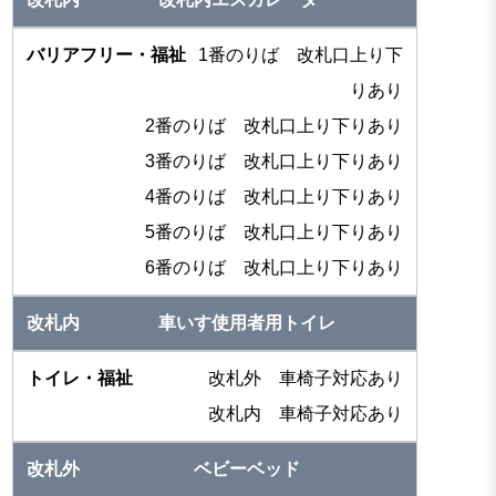
1番のりば 改札口上り下
りあり
2番のりば 改札口上り下りあり
3番のりば 改札口上り下りあり
4番のりば 改札口上り下りあり
5番のりば 改札口上り下りあり
6番のりば 改札口上り下りあり
車いす使用者用トイレ
改札外 車椅子対応あり
改札内 車椅子対応あり
ベビーベッド