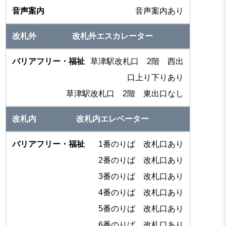
音声案内あり
改札外エスカレーター
草津駅改札口 2階 西出
口上り下りあり
草津駅改札口 2階 東出口なし
改札内エレベーター
1番のりば 改札口あり
2番のりば 改札口あり
3番のりば 改札口あり
4番のりば 改札口あり
5番のりば 改札口あり
6番のりば 改札口あり