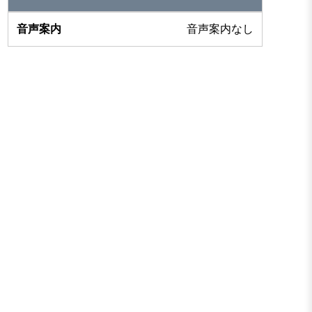
音声案内なし