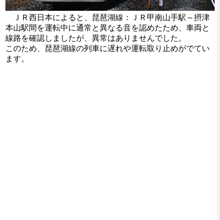
ＪＲ西日本によると、琵琶湖線：ＪＲ甲南山手駅～摂津
本山駅間を運転中に通常と異なる音を認めたため、車両と
線路を確認しましたが、異常はありませんでした。
このため、琵琶湖線の列車に遅れや運転取り止めがでてい
ます。