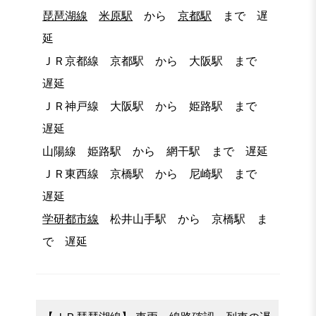
琵琶湖線
米原駅
から
京都駅
まで 遅
延
ＪＲ京都線 京都駅 から 大阪駅 まで
遅延
ＪＲ神戸線 大阪駅 から 姫路駅 まで
遅延
山陽線 姫路駅 から 網干駅 まで 遅延
ＪＲ東西線 京橋駅 から 尼崎駅 まで
遅延
学研都市線
松井山手駅 から 京橋駅 ま
で 遅延