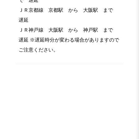
で 遅延
ＪＲ京都線 京都駅 から 大阪駅 まで
遅延
ＪＲ神戸線 大阪駅 から 神戸駅 まで
遅延 ※遅延時分が変わる場合がありますので
ご注意ください。