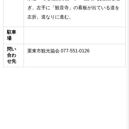
ぎ、左手に「観音寺」の看板が出ている道を
左折。道なりに進む。
駐車
場
問い
栗東市観光協会 077-551-0126
合わ
せ先