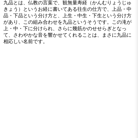
九品とは、仏教の言葉で、観無量寿経（かんむりょうじゅ
きょう）というお経に書いてある往生の仕方で、上品・中
品・下品という分け方と、上生・中生・下生という分け方
があり、この組み合わせを九品というそうです。この滝が
上・中・下に分けられ、さらに幾筋かのせせらぎとなっ
て、さわやかな音を響かせてくれることは、まさに九品に
相応しい名前です。