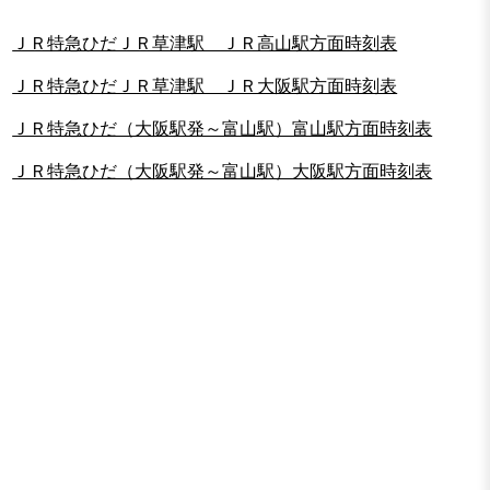
ＪＲ特急ひだＪＲ草津駅 ＪＲ高山駅方面時刻表
ＪＲ特急ひだＪＲ草津駅 ＪＲ大阪駅方面時刻表
ＪＲ特急ひだ（大阪駅発～富山駅）富山駅方面時刻表
ＪＲ特急ひだ（大阪駅発～富山駅）大阪駅方面時刻表