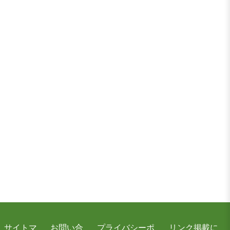
サイトマ
お問い合
プライバシーポ
リンク掲載に