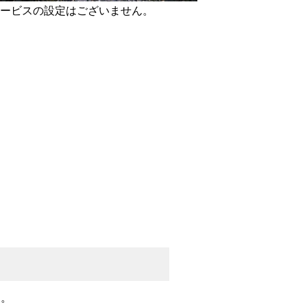
ービスの設定はございません。
ん。