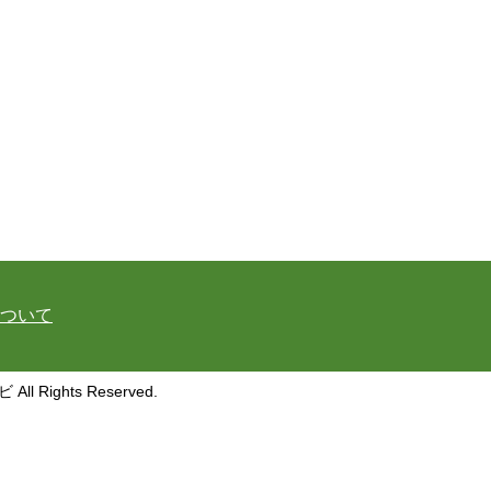
ついて
ghts Reserved.