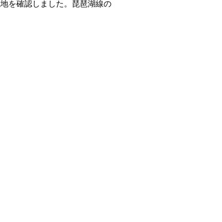
現地を確認しました。琵琶湖線の