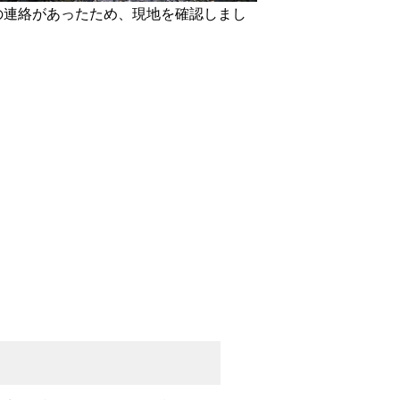
の連絡があったため、現地を確認しまし
）