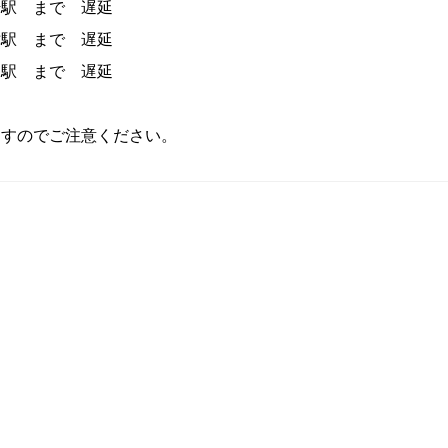
崎駅 まで 遅延
駅 まで 遅延
駅 まで 遅延
ますのでご注意ください。