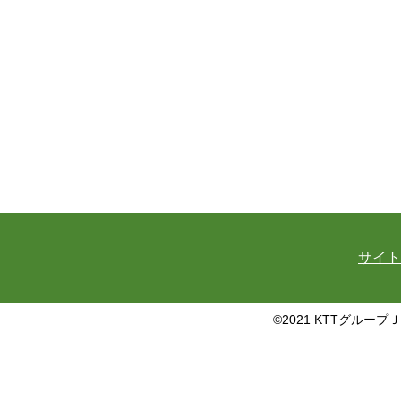
サイト
©2021 KTTグループ