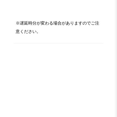
※遅延時分が変わる場合がありますのでご注
意ください。