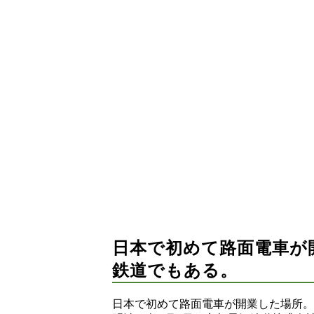
日本で初めて路面電車が
鉄道でもある。
日本で初めて路面電車が開業した場所。