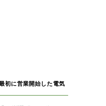
最初に営業開始した電気