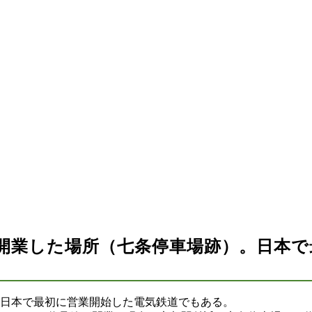
開業した場所（七条停車場跡）。日本で
日本で最初に営業開始した電気鉄道でもある。