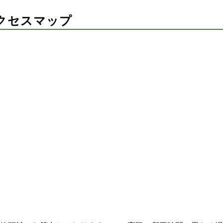
クセスマップ