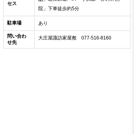
セス
院」下車徒歩約5分
駐車場
あり
問い合わ
大庄屋諏訪家屋敷 077-516-8160
せ先