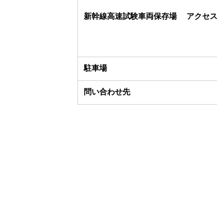
新幹線高速試験車両保存場 アクセ
駐車場
問い合わせ先