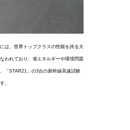
には、世界トップクラスの性能を誇る大
なわれており、省エネルギーや環境問題
、「STAR21」の3台の新幹線高速試験
す。