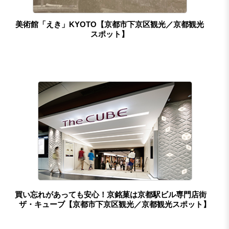
美術館「えき」KYOTO【京都市下京区観光／京都観光
スポット】
買い忘れがあっても安心！京銘菓は京都駅ビル専門店街
ザ・キューブ【京都市下京区観光／京都観光スポット】