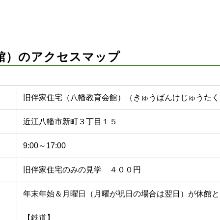
館）のアクセスマップ
旧伴家住宅（八幡教育会館）（きゅうばんけじゅうたく
近江八幡市新町３丁目１５
9:00～17:00
旧伴家住宅のみの見学 ４００円
年末年始＆月曜日（月曜が祝日の場合は翌日）が休館と
【鉄道】