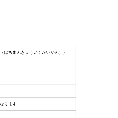
（はちまんきょういくかいかん））
なります。