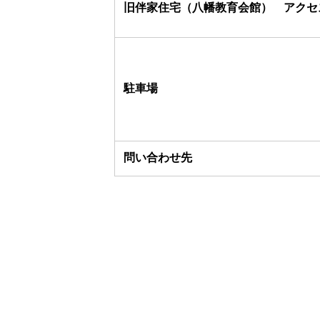
旧伴家住宅（八幡教育会館） アクセ
駐車場
問い合わせ先