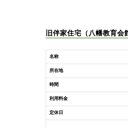
旧伴家住宅（八幡教育会
名称
所在地
時間
利用料金
定休日