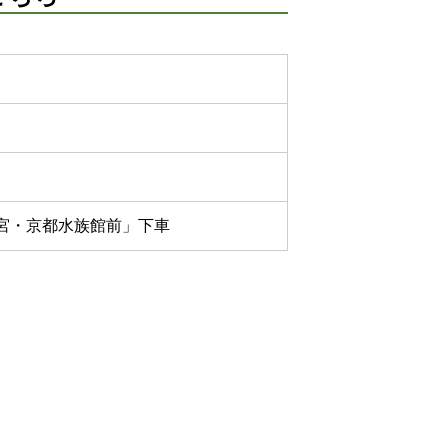
宮・京都水族館前」下車