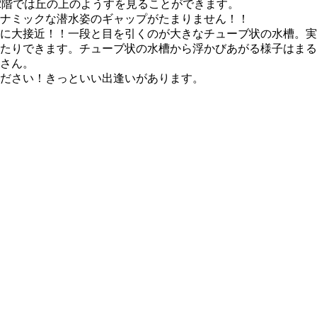
2階では丘の上のようすを見ることができます。
ナミックな潜水姿のギャップがたまりません！！
に大接近！！一段と目を引くのが大きなチューブ状の水槽。実
たりできます。チューブ状の水槽から浮かびあがる様子はまる
さん。
ださい！きっといい出逢いがあります。