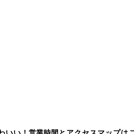
わいい！営業時間とアクセスマップは