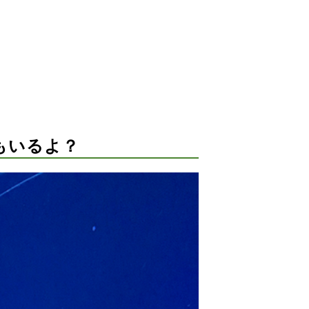
もいるよ？