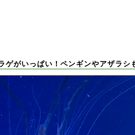
ラゲがいっぱい！ペンギンやアザラシ