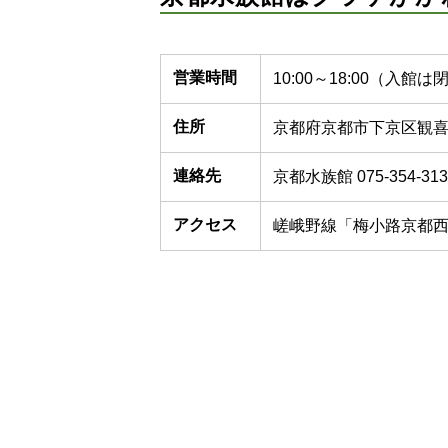
営業時間
10:00～18:00（
住所
京都府京都市下京区観喜
連絡先
京都水族館 075-354-313
アクセス
嵯峨野線「梅小路京都西