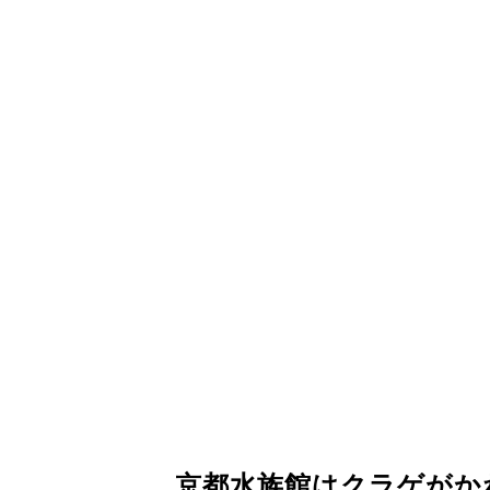
京都水族館はクラゲがか