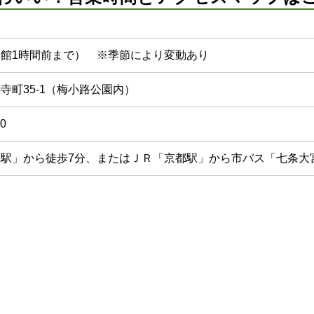
入館は閉館1時間前まで） ※季節により変動あり
寺町35-1（梅小路公園内）
0
駅」から徒歩7分、またはＪＲ「京都駅」から市バス「七条大