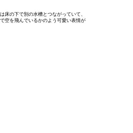
は床の下で別の水槽とつながっていて、
で空を飛んでいるかのよう可愛い表情が