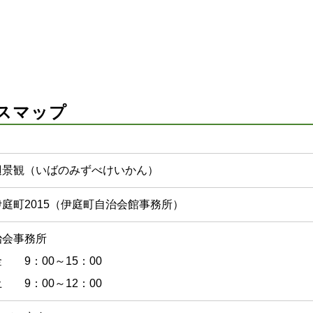
スマップ
辺景観（いばのみずべけいかん）
庭町2015（伊庭町自治会館事務所）
治会事務所
 9：00～15：00
 9：00～12：00