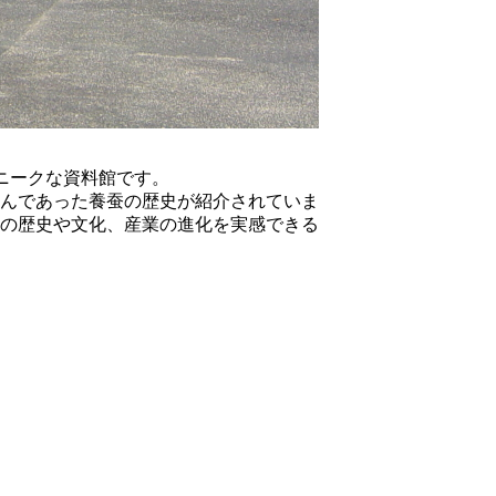
ニークな資料館です。
んであった養蚕の歴史が紹介されていま
の歴史や文化、産業の進化を実感できる