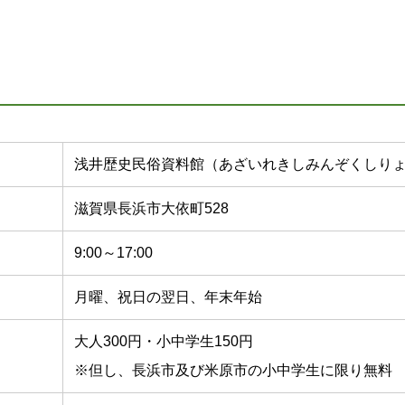
浅井歴史民俗資料館（あざいれきしみんぞくしり
滋賀県長浜市大依町528
9:00～17:00
月曜、祝日の翌日、年末年始
大人300円・小中学生150円
※但し、長浜市及び米原市の小中学生に限り無料