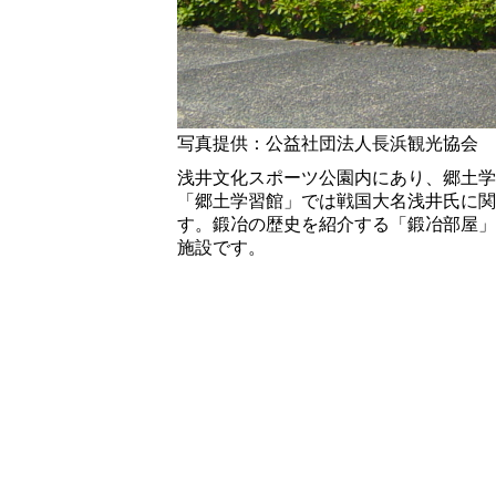
写真提供：公益社団法人長浜観光協会
浅井文化スポーツ公園内にあり、郷土学
「郷土学習館」では戦国大名浅井氏に関
す。鍛冶の歴史を紹介する「鍛冶部屋」
施設です。