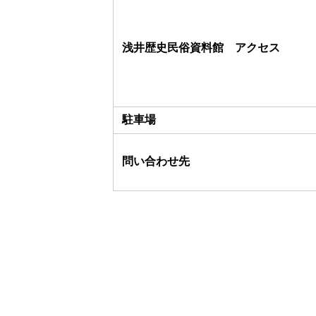
浅井歴史民俗資料館 アクセス
駐車場
問い合わせ先