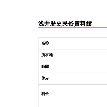
浅井歴史民俗資料館
名称
所在地
時間
休み
料金