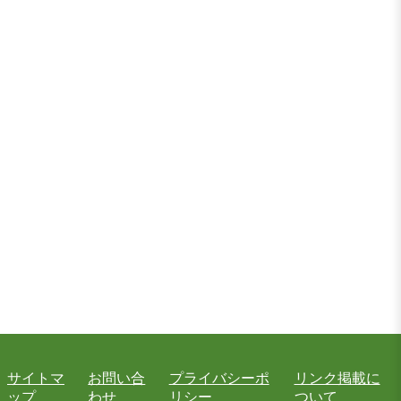
サイトマ
お問い合
プライバシーポ
リンク掲載に
ップ
わせ
リシー
ついて