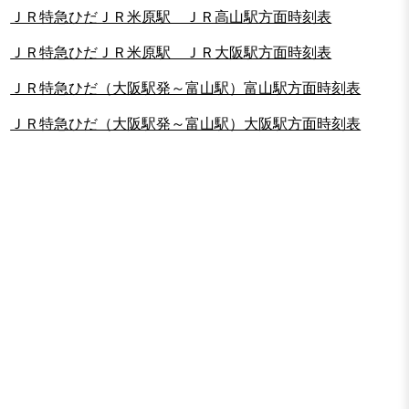
ＪＲ特急ひだＪＲ米原駅 ＪＲ高山駅方面時刻表
ＪＲ特急ひだＪＲ米原駅 ＪＲ大阪駅方面時刻表
ＪＲ特急ひだ（大阪駅発～富山駅）富山駅方面時刻表
ＪＲ特急ひだ（大阪駅発～富山駅）大阪駅方面時刻表