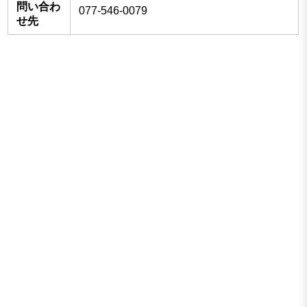
問い合わ
077-546-0079
せ先