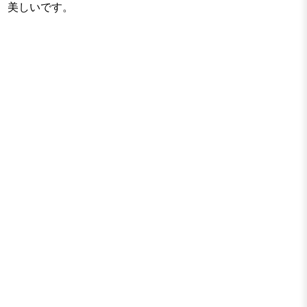
美しいです。