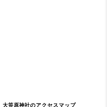
大笹原神社のアクセスマップ