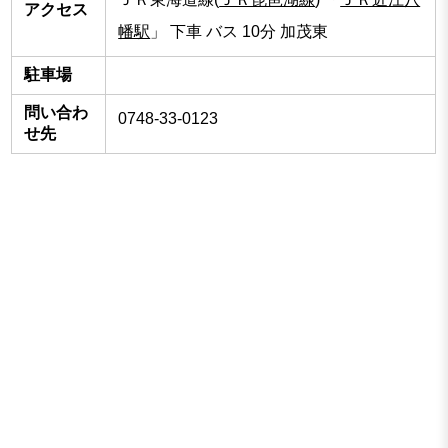
アクセス
幡駅
」 下車 バス 10分 加茂東
駐車場
問い合わ
0748-33-0123
せ先