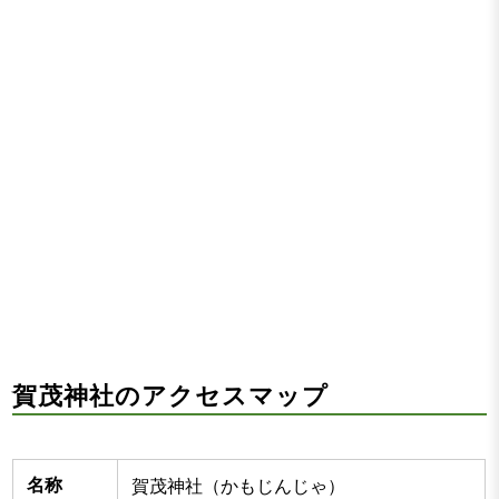
賀茂神社のアクセスマップ
名称
賀茂神社（かもじんじゃ）