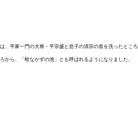
は、平家一門の大将・平宗盛と息子の清宗の首を洗ったところ
ろから、「蛙なかずの池」とも呼ばれるようになりました。