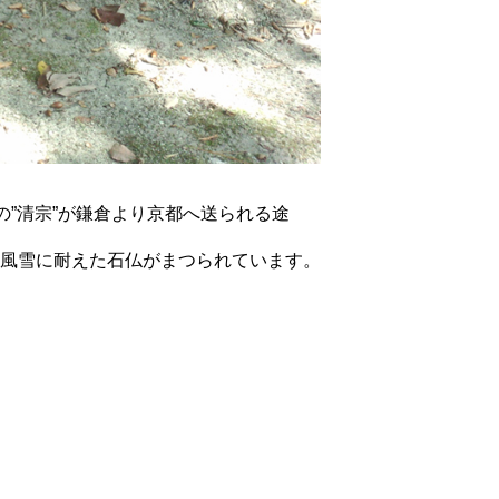
”清宗”が鎌倉より京都へ送られる途
風雪に耐えた石仏がまつられています。