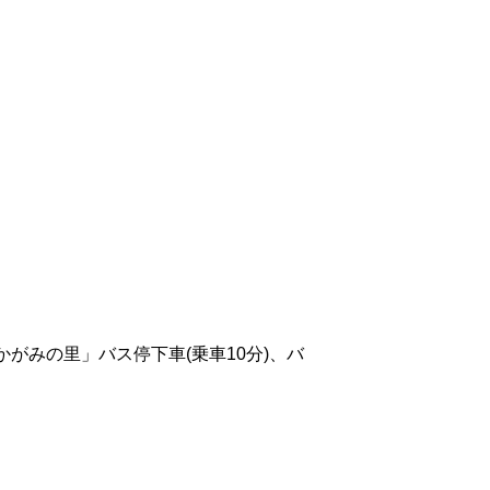
がみの里」バス停下車(乗車10分)、バ