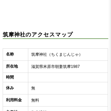
筑摩神社のアクセスマップ
名称
筑摩神社（ちくまじんじゃ）
所在地
滋賀県米原市朝妻筑摩1987
時間
休み
無
利用料金
無料