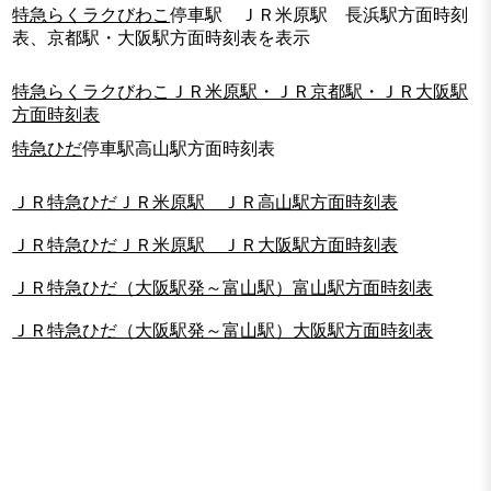
特急らくラクびわこ
停車駅 ＪＲ米原駅 長浜駅方面時刻
表、京都駅・大阪駅方面時刻表を表示
特急らくラクびわこＪＲ米原駅・ＪＲ京都駅・ＪＲ大阪駅
方面時刻表
特急ひだ
停車駅高山駅方面時刻表
ＪＲ特急ひだＪＲ米原駅 ＪＲ高山駅方面時刻表
ＪＲ特急ひだＪＲ米原駅 ＪＲ大阪駅方面時刻表
ＪＲ特急ひだ（大阪駅発～富山駅）富山駅方面時刻表
ＪＲ特急ひだ（大阪駅発～富山駅）大阪駅方面時刻表