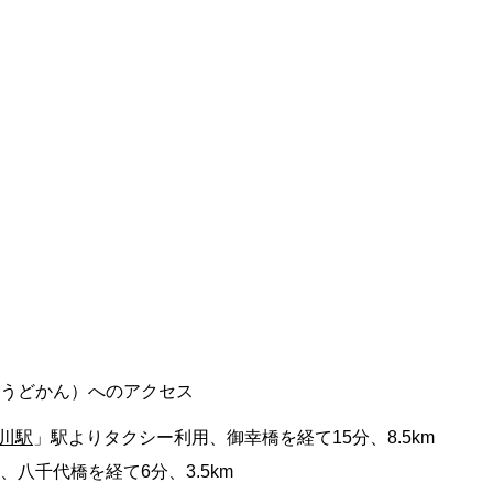
うどかん）へのアクセス
川駅
」駅よりタクシー利用、御幸橋を経て15分、8.5km
八千代橋を経て6分、3.5km