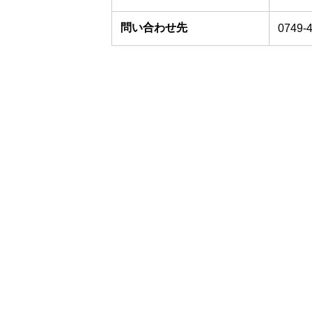
問い合わせ先
0749-