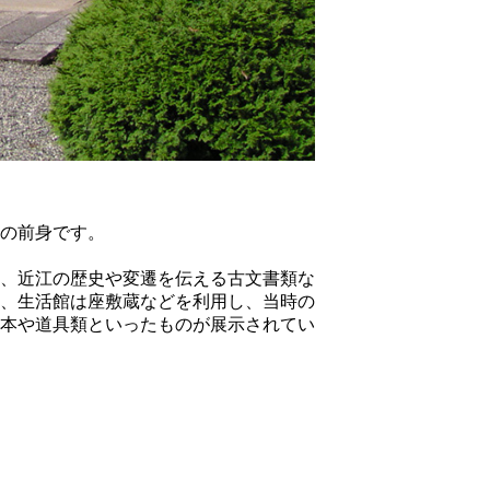
の前身です。
、近江の歴史や変遷を伝える古文書類な
、生活館は座敷蔵などを利用し、当時の
本や道具類といったものが展示されてい