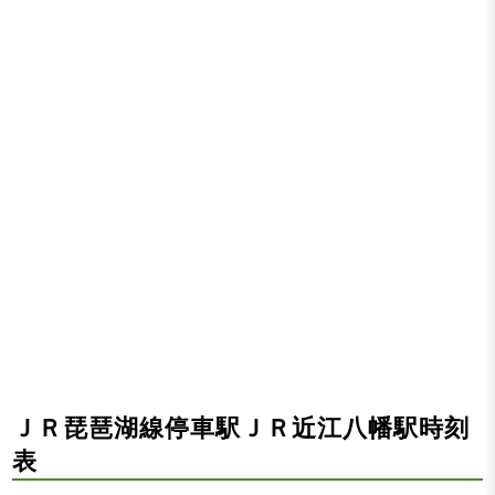
ＪＲ琵琶湖線停車駅ＪＲ近江八幡駅時刻
表