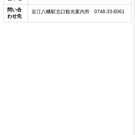
問い合
近江八幡駅北口観光案内所 0748-33-6061
わせ先