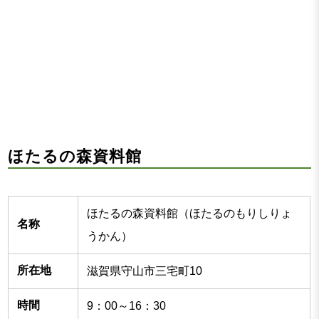
ほたるの森資料館
ほたるの森資料館（ほたるのもりしりょ
名称
うかん）
所在地
滋賀県守山市三宅町10
時間
9：00～16：30