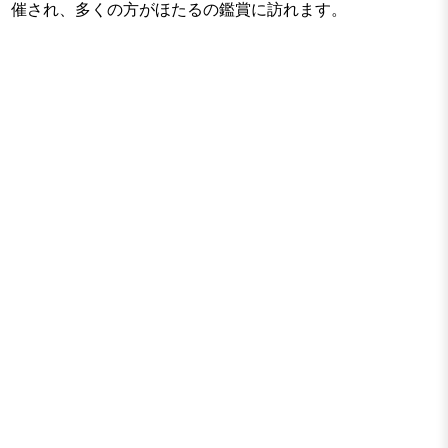
催され、多くの方がほたるの鑑賞に訪れます。