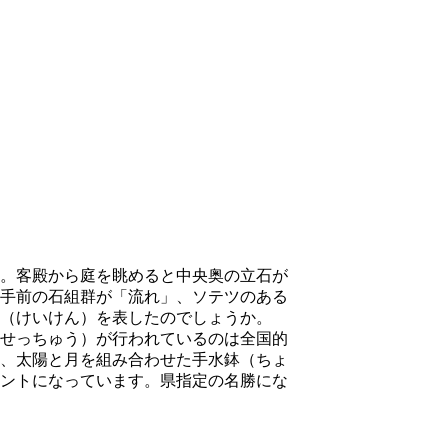
。客殿から庭を眺めると中央奥の立石が
手前の石組群が「流れ」、ソテツのある
（けいけん）を表したのでしょうか。
せっちゅう）が行われているのは全国的
、太陽と月を組み合わせた手水鉢（ちょ
ントになっています。県指定の名勝にな