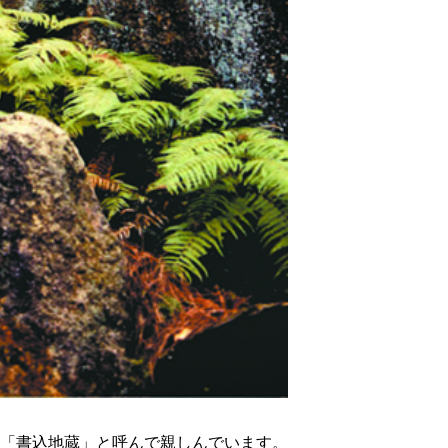
は「書込地蔵」と呼んで親しんでいます。