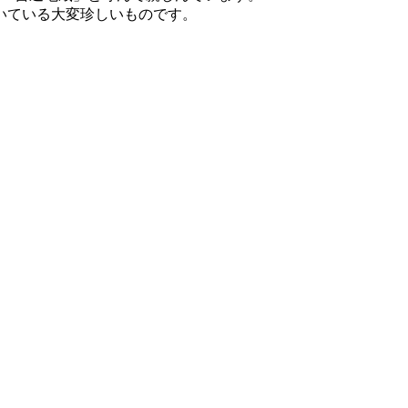
はいている大変珍しいものです。